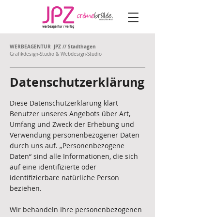
WERBEAGENTUR JPZ // Stadthagen
Grafikdesign-Studio & Webdesign-Studio
Datenschutzerklärung
Diese Datenschutzerklärung klärt
Benutzer unseres Angebots über Art,
Umfang und Zweck der Erhebung und
Verwendung personenbezogener Daten
durch uns auf. „Personenbezogene
Daten“ sind alle Informationen, die sich
auf eine identifizierte oder
identifizierbare natürliche Person
beziehen.
Wir behandeln Ihre personenbezogenen