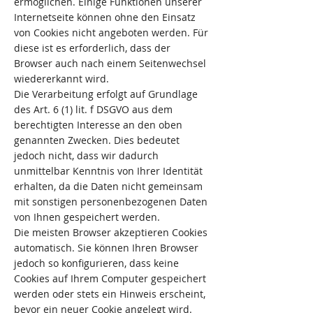
ermöglichen. Einige Funktionen unserer
Internetseite können ohne den Einsatz
von Cookies nicht angeboten werden. Für
diese ist es erforderlich, dass der
Browser auch nach einem Seitenwechsel
wiedererkannt wird.
Die Verarbeitung erfolgt auf Grundlage
des Art. 6 (1) lit. f DSGVO aus dem
berechtigten Interesse an den oben
genannten Zwecken. Dies bedeutet
jedoch nicht, dass wir dadurch
unmittelbar Kenntnis von Ihrer Identität
erhalten, da die Daten nicht gemeinsam
mit sonstigen personenbezogenen Daten
von Ihnen gespeichert werden.
Die meisten Browser akzeptieren Cookies
automatisch. Sie können Ihren Browser
jedoch so konfigurieren, dass keine
Cookies auf Ihrem Computer gespeichert
werden oder stets ein Hinweis erscheint,
bevor ein neuer Cookie angelegt wird.