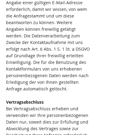
Angabe einer gültigen E-Mail-Adresse
erforderlich, damit wir wissen, von wem
die Anfragestammt und um diese
beantworten zu können. Weitere
Angaben können freiwillig getätigt
werden. Die Datenverarbeitung zum
Zwecke der Kontaktaufnahme mit uns
erfolgt nach Art. 6 Abs. 1 S. 1 lit. a DSGVO
auf Grundlage Ihrer freiwillig erteilten
Einwilligung. Die für die Benutzung des
Kontaktformulars von uns erhobenen
personenbezogenen Daten werden nach
Erledigung der von Ihnen gestellten
Anfrage automatisch gelöscht.
Vertragsabschluss
Bei Vertragsabschluss erheben und
verwenden wir Ihre personenbezogenen
Daten nur, soweit dies zur Erfüllung und
Abwicklung des Vertrages sowie zur