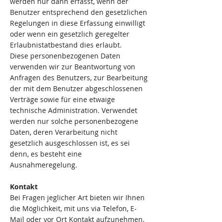
werden nur dann erfasst, wenn der
Benutzer entsprechend den gesetzlichen
Regelungen in diese Erfassung einwilligt
oder wenn ein gesetzlich geregelter
Erlaubnistatbestand dies erlaubt.
Diese personenbezogenen Daten
verwenden wir zur Beantwortung von
Anfragen des Benutzers, zur Bearbeitung
der mit dem Benutzer abgeschlossenen
Verträge sowie für eine etwaige
technische Administration. Verwendet
werden nur solche personenbezogene
Daten, deren Verarbeitung nicht
gesetzlich ausgeschlossen ist, es sei
denn, es besteht eine
Ausnahmeregelung.
Kontakt
Bei Fragen jeglicher Art bieten wir Ihnen
die Möglichkeit, mit uns via Telefon, E-
Mail oder vor Ort Kontakt aufzunehmen.