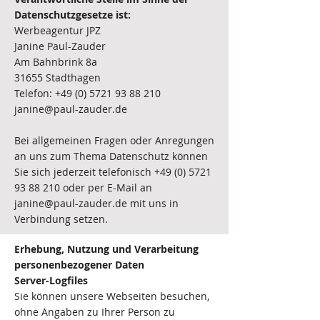
Datenschutzgesetze ist:
Werbeagentur JPZ
Janine Paul-Zauder
Am Bahnbrink 8a
31655 Stadthagen
Telefon: +49 (0) 5721 93 88 210
janine@paul-zauder.de
Bei allgemeinen Fragen oder Anregungen
an uns zum Thema Datenschutz können
Sie sich jederzeit telefonisch +49 (0) 5721
93 88 210 oder per E-Mail an
janine@paul-zauder.de mit uns in
Verbindung setzen.
Erhebung, Nutzung und Verarbeitung
personenbezogener Daten
Server-Logfiles
Sie können unsere Webseiten besuchen,
ohne Angaben zu Ihrer Person zu