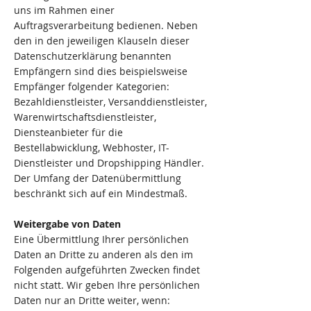
uns im Rahmen einer
Auftragsverarbeitung bedienen. Neben
den in den jeweiligen Klauseln dieser
Datenschutzerklärung benannten
Empfängern sind dies beispielsweise
Empfänger folgender Kategorien:
Bezahldienstleister, Versanddienstleister,
Warenwirtschaftsdienstleister,
Diensteanbieter für die
Bestellabwicklung, Webhoster, IT-
Dienstleister und Dropshipping Händler.
Der Umfang der Datenübermittlung
beschränkt sich auf ein Mindestmaß.
Weitergabe von Daten
Eine Übermittlung Ihrer persönlichen
Daten an Dritte zu anderen als den im
Folgenden aufgeführten Zwecken findet
nicht statt. Wir geben Ihre persönlichen
Daten nur an Dritte weiter, wenn: