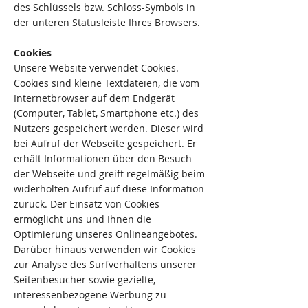
des Schlüssels bzw. Schloss-Symbols in
der unteren Statusleiste Ihres Browsers.
Cookies
Unsere Website verwendet Cookies.
Cookies sind kleine Textdateien, die vom
Internetbrowser auf dem Endgerät
(Computer, Tablet, Smartphone etc.) des
Nutzers gespeichert werden. Dieser wird
bei Aufruf der Webseite gespeichert. Er
erhält Informationen über den Besuch
der Webseite und greift regelmäßig beim
widerholten Aufruf auf diese Information
zurück. Der Einsatz von Cookies
ermöglicht uns und Ihnen die
Optimierung unseres Onlineangebotes.
Darüber hinaus verwenden wir Cookies
zur Analyse des Surfverhaltens unserer
Seitenbesucher sowie gezielte,
interessenbezogene Werbung zu