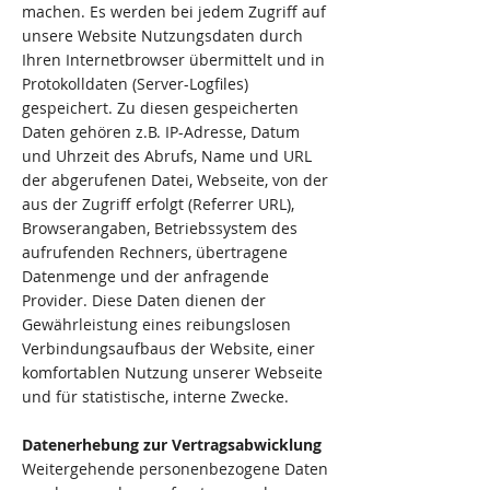
machen. Es werden bei jedem Zugriff auf
unsere Website Nutzungsdaten durch
Ihren Internetbrowser übermittelt und in
Protokolldaten (Server-Logfiles)
gespeichert. Zu diesen gespeicherten
Daten gehören z.B. IP-Adresse, Datum
und Uhrzeit des Abrufs, Name und URL
der abgerufenen Datei, Webseite, von der
aus der Zugriff erfolgt (Referrer URL),
Browserangaben, Betriebssystem des
aufrufenden Rechners, übertragene
Datenmenge und der anfragende
Provider. Diese Daten dienen der
Gewährleistung eines reibungslosen
Verbindungsaufbaus der Website, einer
komfortablen Nutzung unserer Webseite
und für statistische, interne Zwecke.
Datenerhebung zur Vertragsabwicklung
Weitergehende personenbezogene Daten