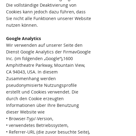
Die vollständige Deaktivierung von
Cookies kann jedoch dazu führen, dass
Sie nicht alle Funktionen unserer Website
nutzen können.
Google Analytics
Wir verwenden auf unserer Seite den
Dienst Google Analytics der FirmavGoogle
Inc. (im folgenden „Google“),1600
Amphitheatre Parkway, Mountain View,
CA 94043, USA. In diesem
Zusammenhang werden
pseudonymisierte Nutzungsprofile
erstellt und Cookies verwendet. Die
durch den Cookie erzeugten
Informationen über Ihre Benutzung
dieser Website wie
• Browser-Typ/-Version,
• verwendetes Betriebssystem,
• Referrer-URL (die zuvor besuchte Seite),