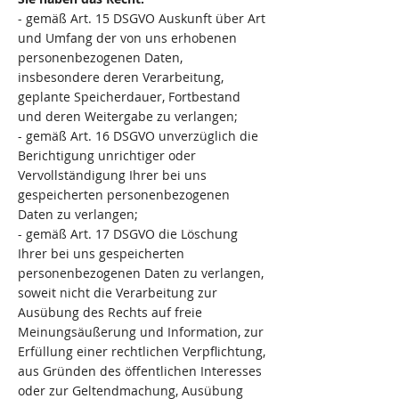
- gemäß Art. 15 DSGVO Auskunft über Art
und Umfang der von uns erhobenen
personenbezogenen Daten,
insbesondere deren Verarbeitung,
geplante Speicherdauer, Fortbestand
und deren Weitergabe zu verlangen;
- gemäß Art. 16 DSGVO unverzüglich die
Berichtigung unrichtiger oder
Vervollständigung Ihrer bei uns
gespeicherten personenbezogenen
Daten zu verlangen;
- gemäß Art. 17 DSGVO die Löschung
Ihrer bei uns gespeicherten
personenbezogenen Daten zu verlangen,
soweit nicht die Verarbeitung zur
Ausübung des Rechts auf freie
Meinungsäußerung und Information, zur
Erfüllung einer rechtlichen Verpflichtung,
aus Gründen des öffentlichen Interesses
oder zur Geltendmachung, Ausübung