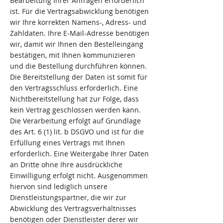
Bearbeitung Ihrer Anfragen erforderlich
ist. Für die Vertragsabwicklung benötigen
wir Ihre korrekten Namens-, Adress- und
Zahldaten. Ihre E-Mail-Adresse benötigen
wir, damit wir Ihnen den Bestelleingang
bestätigen, mit Ihnen kommunizieren
und die Bestellung durchführen können.
Die Bereitstellung der Daten ist somit für
den Vertragsschluss erforderlich. Eine
Nichtbereitstellung hat zur Folge, dass
kein Vertrag geschlossen werden kann.
Die Verarbeitung erfolgt auf Grundlage
des Art. 6 (1) lit. b DSGVO und ist für die
Erfüllung eines Vertrags mit Ihnen
erforderlich. Eine Weitergabe Ihrer Daten
an Dritte ohne Ihre ausdrückliche
Einwilligung erfolgt nicht. Ausgenommen
hiervon sind lediglich unsere
Dienstleistungspartner, die wir zur
Abwicklung des Vertragsverhältnisses
benötigen oder Dienstleister derer wir