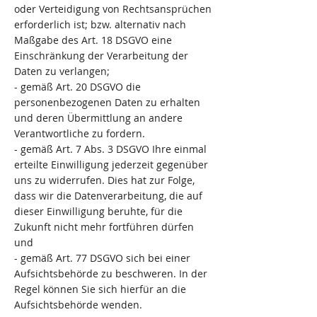
oder Verteidigung von Rechtsansprüchen
erforderlich ist; bzw. alternativ nach
Maßgabe des Art. 18 DSGVO eine
Einschränkung der Verarbeitung der
Daten zu verlangen;
- gemäß Art. 20 DSGVO die
personenbezogenen Daten zu erhalten
und deren Übermittlung an andere
Verantwortliche zu fordern.
- gemäß Art. 7 Abs. 3 DSGVO Ihre einmal
erteilte Einwilligung jederzeit gegenüber
uns zu widerrufen. Dies hat zur Folge,
dass wir die Datenverarbeitung, die auf
dieser Einwilligung beruhte, für die
Zukunft nicht mehr fortführen dürfen
und
- gemäß Art. 77 DSGVO sich bei einer
Aufsichtsbehörde zu beschweren. In der
Regel können Sie sich hierfür an die
Aufsichtsbehörde wenden.