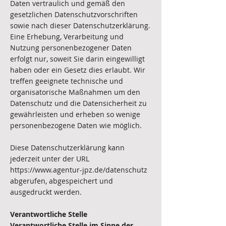
Daten vertraulich und gemäß den
gesetzlichen Datenschutzvorschriften
sowie nach dieser Datenschutzerklärung.
Eine Erhebung, Verarbeitung und
Nutzung personenbezogener Daten
erfolgt nur, soweit Sie darin eingewilligt
haben oder ein Gesetz dies erlaubt. Wir
treffen geeignete technische und
organisatorische Maßnahmen um den
Datenschutz und die Datensicherheit zu
gewährleisten und erheben so wenige
personenbezogene Daten wie möglich.
Diese Datenschutzerklärung kann
jederzeit unter der URL
https://www.agentur-jpz.de/datenschutz
abgerufen, abgespeichert und
ausgedruckt werden.
Verantwortliche Stelle
Verantwortliche Stelle im Sinne der