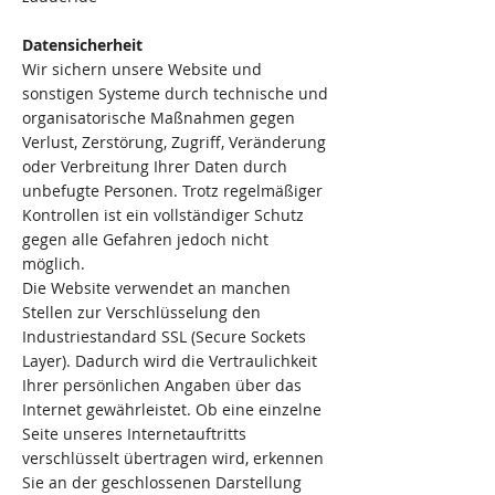
Datensicherheit
Wir sichern unsere Website und
sonstigen Systeme durch technische und
organisatorische Maßnahmen gegen
Verlust, Zerstörung, Zugriff, Veränderung
oder Verbreitung Ihrer Daten durch
unbefugte Personen. Trotz regelmäßiger
Kontrollen ist ein vollständiger Schutz
gegen alle Gefahren jedoch nicht
möglich.
Die Website verwendet an manchen
Stellen zur Verschlüsselung den
Industriestandard SSL (Secure Sockets
Layer). Dadurch wird die Vertraulichkeit
Ihrer persönlichen Angaben über das
Internet gewährleistet. Ob eine einzelne
Seite unseres Internetauftritts
verschlüsselt übertragen wird, erkennen
Sie an der geschlossenen Darstellung