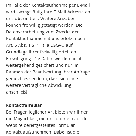
Im Falle der Kontaktaufnahme per E-Mail
wird zwangsläufig Ihre E-Mail Adresse an
uns übermittelt. Weitere Angaben
können freiwillig getätigt werden. Die
Datenverarbeitung zum Zwecke der
Kontaktaufnahme mit uns erfolgt nach
Art. 6 Abs. 1 S. 1 lit. a DSGVO auf
Grundlage Ihrer freiwillig erteilten
Einwilligung. Die Daten werden nicht
weitergehend gesichert und nur im
Rahmen der Beantwortung Ihrer Anfrage
genutzt, es sei denn, dass sich eine
weitere vertragliche Abwicklung
anschließt.
Kontaktformular
Bei Fragen jeglicher Art bieten wir Ihnen
die Möglichkeit, mit uns über ein auf der
Website bereitgestelltes Formular
Kontakt aufzunehmen. Dabei ist die