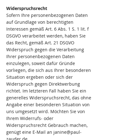
Widerspruchsrecht
Sofern Ihre personenbezogenen Daten
auf Grundlage von berechtigten
Interessen gemäß Art. 6 Abs. 1 S. 1 lit. f
DSGVO verarbeitet werden, haben Sie
das Recht, gemäß Art. 21 DSGVO
Widerspruch gegen die Verarbeitung
Ihrer personenbezogenen Daten
einzulegen, soweit dafür Gründe
vorliegen, die sich aus Ihrer besonderen
Situation ergeben oder sich der
Widerspruch gegen Direktwerbung
richtet. Im letzteren Fall haben Sie ein
generelles Widerspruchsrecht, das ohne
Angabe einer besonderen Situation von
uns umgesetzt wird. Möchten Sie von
Ihrem Widerrufs- oder
Widerspruchsrecht Gebrauch machen,
genügt eine E-Mail an janine@paul-
zauder.de